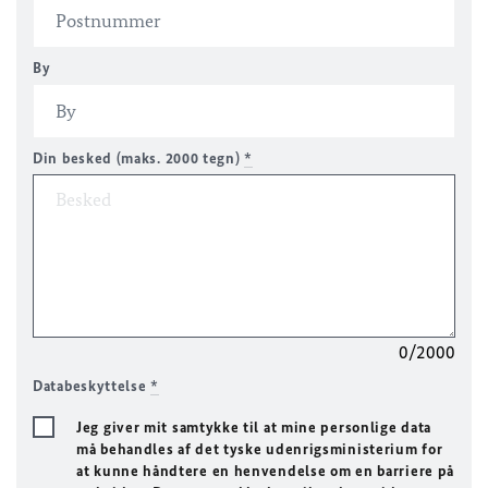
By
Din besked (maks. 2000 tegn)
*
0/2000
Databeskyttelse
*
Jeg giver mit samtykke til at mine personlige data
må behandles af det tyske udenrigsministerium for
at kunne håndtere en henvendelse om en barriere på