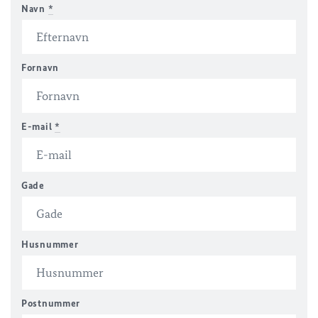
Navn
*
Fornavn
E-mail
*
Gade
Husnummer
Postnummer