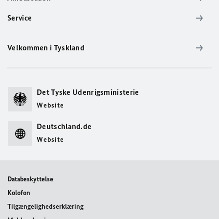
Service
Velkommen i Tyskland
Det Tyske Udenrigsministerie
Website
Deutschland.de
Website
Databeskyttelse
Kolofon
Tilgængelighedserklæring