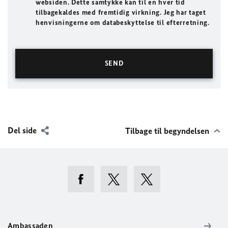
websiden. Dette samtykke kan til en hver tid
tilbagekaldes med fremtidig virkning. Jeg har taget
henvisningerne om databeskyttelse til efterretning.
Del side
Tilbage til begyndelsen
Ambassaden