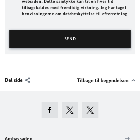
websiden. Dette samtykke kan til en hver tid
tilbagekaldes med fremtidig virkning. Jeg har taget
henvisningerne om databeskyttelse til efterretning.
Del side
Tilbage til begyndelsen
Ambassaden