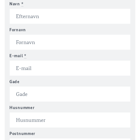
Navn
*
Fornavn
E-mail
*
Gade
Husnummer
Postnummer