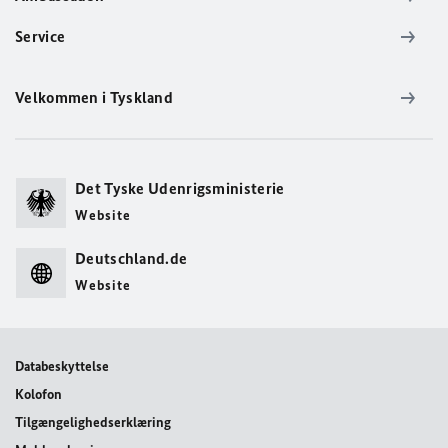
Service
Velkommen i Tyskland
Det Tyske Udenrigsministerie
Website
Deutschland.de
Website
Databeskyttelse
Kolofon
Tilgængelighedserklæring