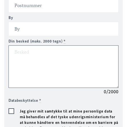
By
Din besked (maks. 2000 tegn)
*
0/2000
Databeskyttelse
*
Jeg giver mit samtykke til at mine personlige data
må behandles af det tyske udenrigsministerium for
at kunne håndtere en henvendelse om en barriere på