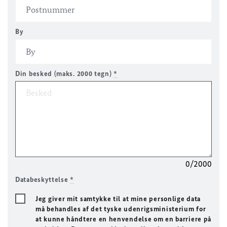
By
Din besked (maks. 2000 tegn)
*
0/2000
Databeskyttelse
*
Jeg giver mit samtykke til at mine personlige data
må behandles af det tyske udenrigsministerium for
at kunne håndtere en henvendelse om en barriere på