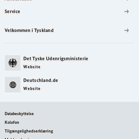
Service
Velkommen i Tyskland
Det Tyske Udenrigsministerie
Website
Deutschland.de
Website
Databeskyttelse
Kolofon
Tilgængelighedserklæring