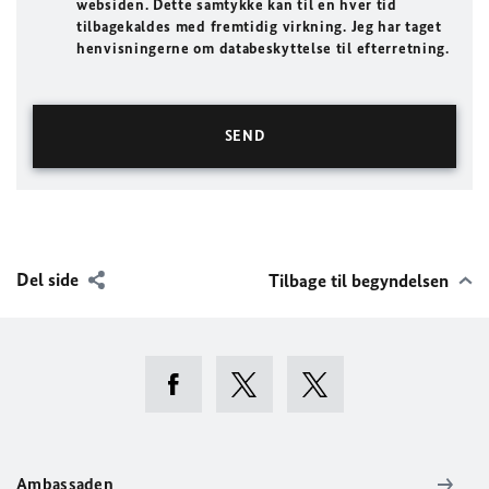
websiden. Dette samtykke kan til en hver tid
tilbagekaldes med fremtidig virkning. Jeg har taget
henvisningerne om databeskyttelse til efterretning.
Del side
Tilbage til begyndelsen
Ambassaden