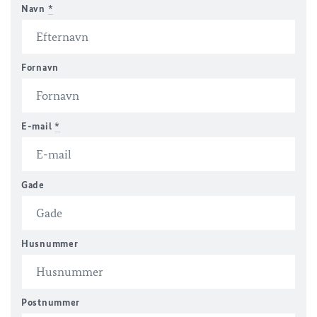
Navn
*
Fornavn
E-mail
*
Gade
Husnummer
Postnummer