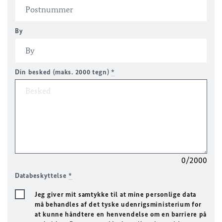
By
Din besked (maks. 2000 tegn)
*
0/2000
Databeskyttelse
*
Jeg giver mit samtykke til at mine personlige data
må behandles af det tyske udenrigsministerium for
at kunne håndtere en henvendelse om en barriere på