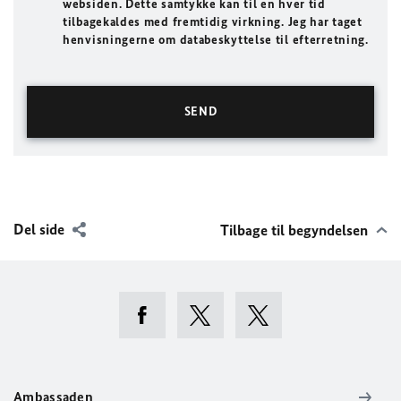
websiden. Dette samtykke kan til en hver tid
tilbagekaldes med fremtidig virkning. Jeg har taget
henvisningerne om databeskyttelse til efterretning.
Del side
Tilbage til begyndelsen
Ambassaden