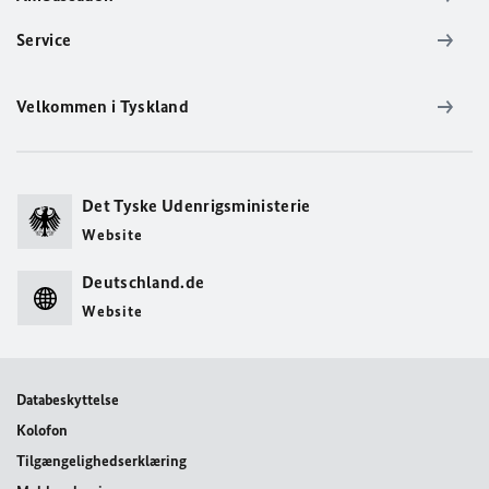
Service
Velkommen i Tyskland
Det Tyske Udenrigsministerie
Website
Deutschland.de
Website
Databeskyttelse
Kolofon
Tilgængelighedserklæring