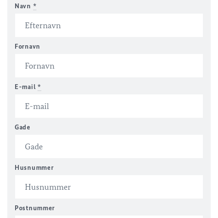
Navn
*
Fornavn
E-mail
*
Gade
Husnummer
Postnummer