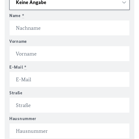
Name
*
Vorname
E-Mail
*
Straße
Hausnummer