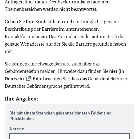
Anfragen über dieses Feedbackformular zu anderen
Themenbereichen werden
nicht
beantwortet.
Geben Sie Ihre Kontaktdaten und eine möglichst genaue
Beschreibung der Barriere im untenstehenden
Kontaktformular ein. Das Formular sendet automatisch die
genaue Webadresse, auf der Sie die Barriere gefunden haben
mit.
Sie können eine etwaige Barriere auch über das
Gebärdentelefon melden, Hinweise dazu finden Sie
hier (in
Deutsch)
. Bitte beachten Sie, dass das Gebärdentelefon in
Deutscher Gebärdensprache geführt wird.
Ihre Angaben:
Die mit einem Sternchen gekennzeichneten Felder sind
Pflichtfelder.
Anrede