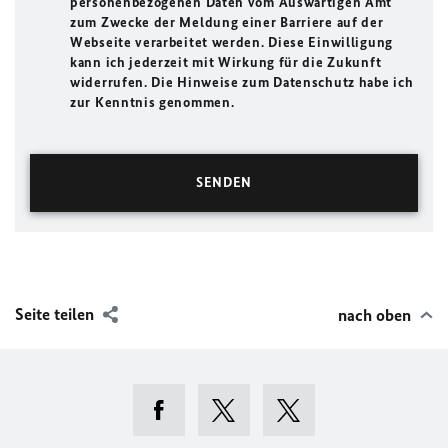
personenbezogenen Daten vom Auswärtigen Amt
zum Zwecke der Meldung einer Barriere auf der
Webseite verarbeitet werden. Diese Einwilligung
kann ich jederzeit mit Wirkung für die Zukunft
widerrufen. Die Hinweise zum Datenschutz habe ich
zur Kenntnis genommen.
Seite teilen
nach oben