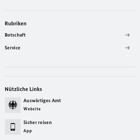
Rubriken
Botschaft
Service
Nützliche Links
Auswärtiges Amt
Website
Sicher reisen
App