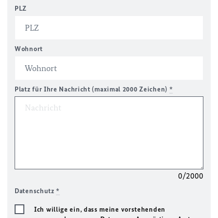
PLZ
Wohnort
Platz für Ihre Nachricht (maximal 2000 Zeichen)
*
0/2000
Datenschutz
*
Ich willige ein, dass meine vorstehenden