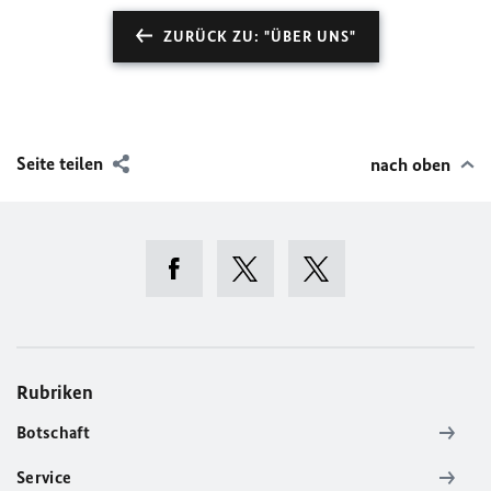
ZURÜCK ZU: "ÜBER UNS"
Seite teilen
nach oben
Rubriken
Botschaft
Service