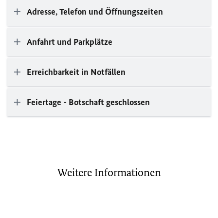
Adresse, Telefon und Öffnungszeiten
Anfahrt und Parkplätze
Erreichbarkeit in Notfällen
Feiertage - Botschaft geschlossen
Weitere Informationen