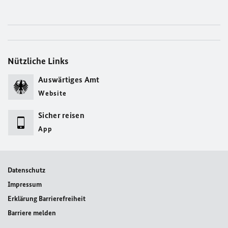
Nützliche Links
Auswärtiges Amt
Website
Sicher reisen
App
Datenschutz
Impressum
Erklärung Barrierefreiheit
Barriere melden