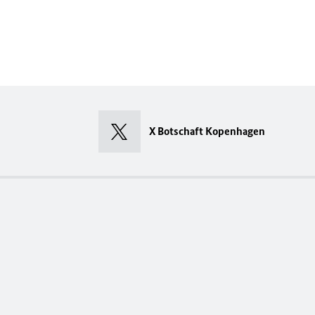
X Botschaft Kopenhagen