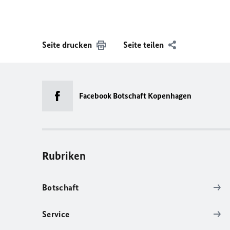
Seite drucken
Seite teilen
Facebook Botschaft Kopenhagen
Rubriken
Botschaft
Service