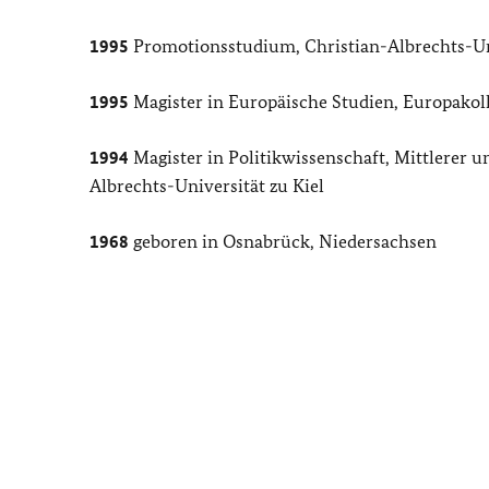
1995
Promotionsstudium, Christian-Albrechts-Univ
1995
Magister in Europäische Studien, Europakol
1994
Magister in Politikwissenschaft, Mittlerer 
Albrechts-Universität zu Kiel
1968
geboren in Osnabrück, Niedersachsen