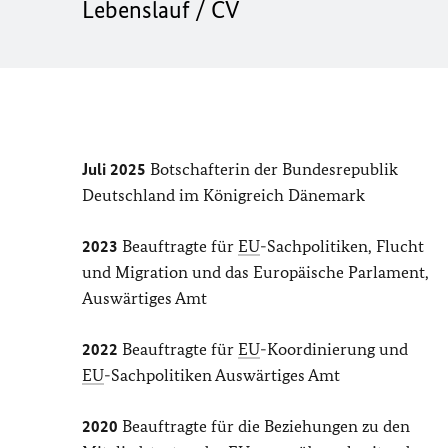
Lebenslauf / CV
Juli 2025
Botschafterin der Bundesrepublik
Deutschland im Königreich Dänemark
2023
Beauftragte für
EU
-Sachpolitiken, Flucht
und Migration und das Europäische Parlament,
Auswärtiges Amt
2022
Beauftragte für
EU
-Koordinierung und
EU
-Sachpolitiken Auswärtiges Amt
2020
Beauftragte für die Beziehungen zu den