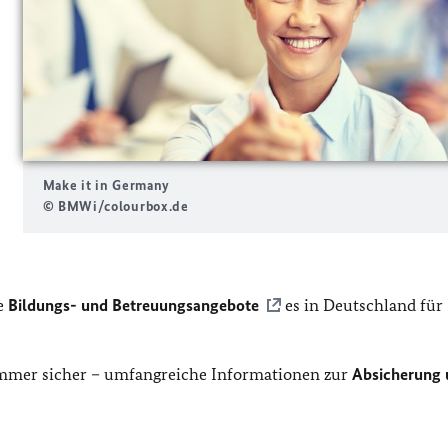
Make it in Germany
© BMWi/colourbox.de
he
Bildungs- und Betreuungsangebote
es in Deutschland für 
mer sicher – umfangreiche Informationen zur
Absicherung