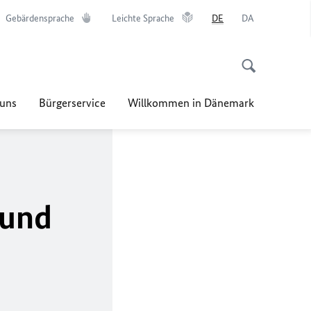
Gebärdensprache
Leichte Sprache
DE
DA
uns
Bürgerservice
Willkommen in Dänemark
 und