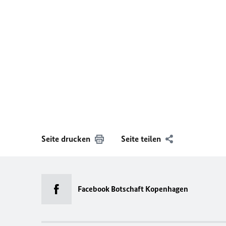
Seite drucken
Seite teilen
Facebook Botschaft Kopenhagen