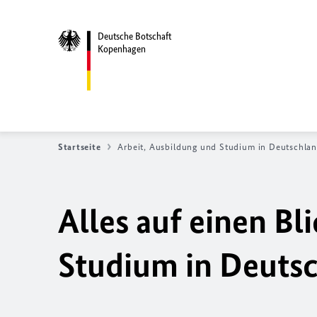
Deutsche Botschaft
Kopenhagen
Startseite
Arbeit, Ausbildung und Studium in Deutschla
Alles auf einen Bl
Studium in Deuts