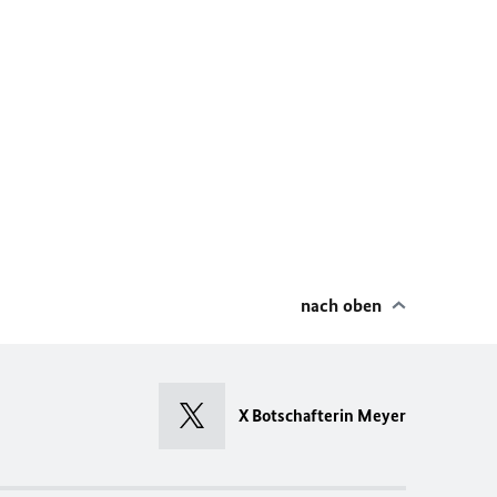
nach oben
X Botschafterin Meyer