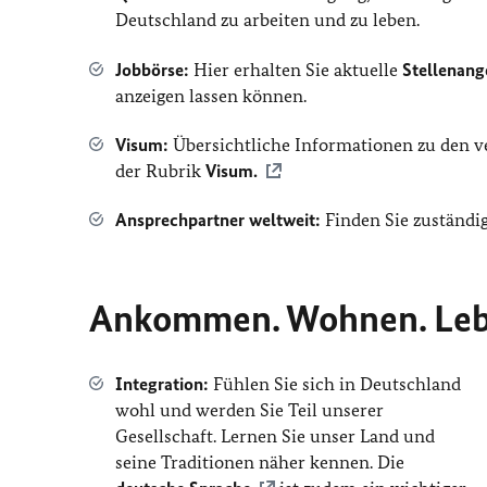
Deutschland zu arbeiten und zu leben.
Jobbörse:
Hier erhalten Sie aktuelle
Stellenang
anzeigen lassen können.
Visum:
Übersichtliche Informationen zu den v
der Rubrik
Visum.
Ansprechpartner weltweit:
Finden Sie zuständi
Ankommen. Wohnen. Lebe
Integration:
Fühlen Sie sich in Deutschland
wohl und werden Sie Teil unserer
Gesellschaft. Lernen Sie unser Land und
seine Traditionen näher kennen. Die