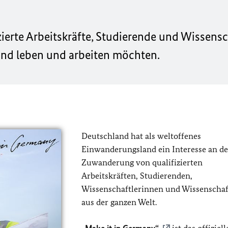
fizierte Arbeitskräfte, Studierende und Wissens
and leben und arbeiten möchten.
Deutschland hat als weltoffenes
Einwanderungsland ein Interesse an de
Zuwanderung von qualifizierten
Arbeitskräften, Studierenden,
Wissenschaftlerinnen und Wissenschaf
aus der ganzen Welt.