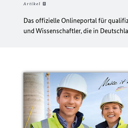
Artikel
Das offizielle Onlineportal für quali
und Wissenschaftler, die in Deutschl