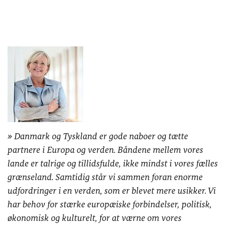
Danmark og Tyskland er gode naboer og tætte
partnere i Europa og verden. Båndene mellem vores
lande er talrige og tillidsfulde, ikke mindst i vores fælles
grænseland. Samtidig står vi sammen foran enorme
udfordringer i en verden, som er blevet mere usikker. Vi
har behov for stærke europæiske forbindelser, politisk,
økonomisk og kulturelt, for at værne om vores