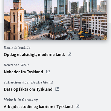
Deutschland.de
Opdag et alsidigt, moderne land.
Deutsche Welle
Nyheder fra Tyskland
Tatsachen über Deutschland
Data og fakta om Tyskland
Make it in Germany
Arbejde, studie og karriere i Tyskland