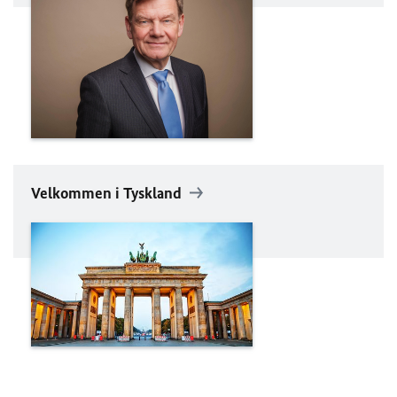
Velkommen i Tyskland