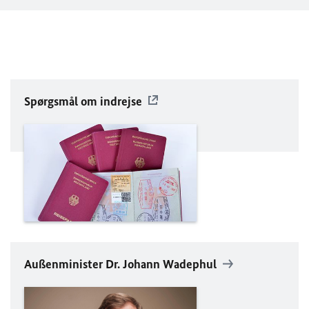
Spørgsmål om indrejse
Außenminister Dr. Johann Wadephul