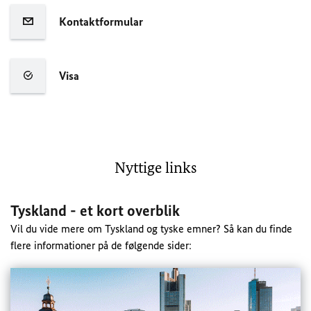
Kontaktformular
Visa
Nyttige links
Tyskland - et kort overblik
Vil du vide mere om Tyskland og tyske emner? Så kan du finde
flere informationer på de følgende sider: