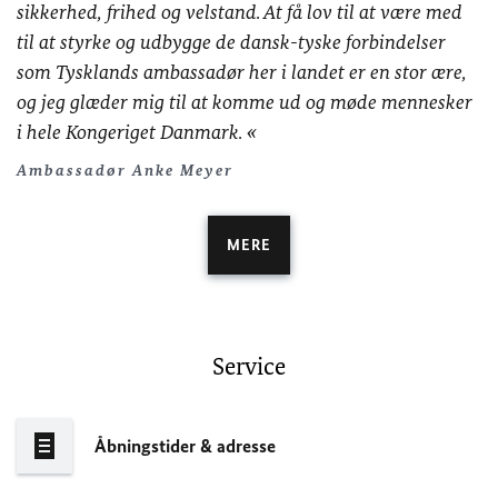
sikkerhed, frihed og velstand. At få lov til at være med
til at styrke og udbygge de dansk-tyske forbindelser
som Tysklands ambassadør her i landet er en stor ære,
og jeg glæder mig til at komme ud og møde mennesker
i hele Kongeriget Danmark.
Ambassadør Anke Meyer
MERE
Service
Åbningstider & adresse