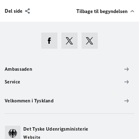
Del side
Tilbage til begyndelsen
Ambassaden
Service
Velkommen i Tyskland
Det Tyske Udenrigsministerie
Website