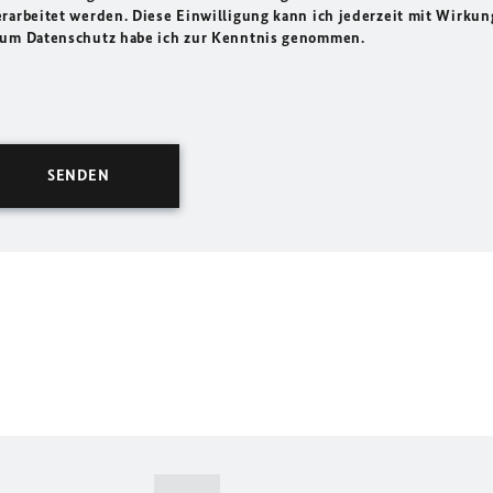
rarbeitet werden. Diese Einwilligung kann ich jederzeit mit Wirkun
 zum Datenschutz habe ich zur Kenntnis genommen.