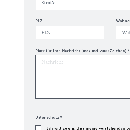
PLZ
Wohno
Platz für Ihre Nachricht (maximal 2000 Zeichen)
*
Datenschutz
*
Ich willige ein, dass meine vorstehenden