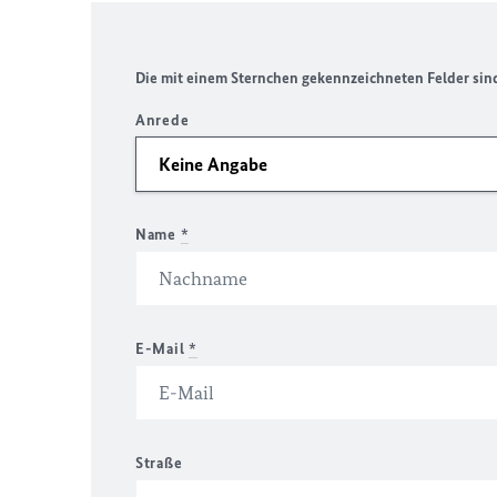
Die mit einem Sternchen gekennzeichneten Felder sind 
Anrede
Name
*
E-Mail
*
Straße