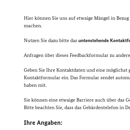
Hier können Sie uns auf etwaige Mängel in Bezug
machen.
Nutzen Sie dazu bitte das
untenstehende Kontaktf
Anfragen über dieses Feedbackformular zu and
Geben Sie Ihre Kontaktdaten und eine möglichst
Kontaktformular ein. Das Formular sendet automat
haben mit.
Sie können eine etwaige Barriere auch über das 
Bitte beachten Sie, dass das Gebärdentelefon in 
Ihre Angaben: