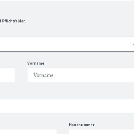
Pflichtfelder.
Vorname
Hausnummer