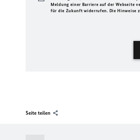
Meldung einer Barriere auf der Webseite ve
für die Zukunft widerrufen. Die Hinweise
Seite teilen