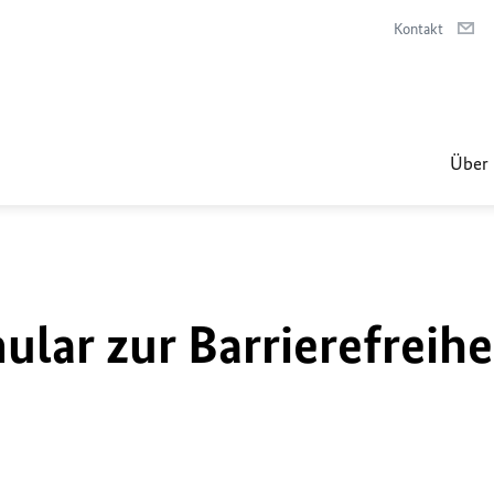
Kontakt
Über 
lar zur Barrierefreihe