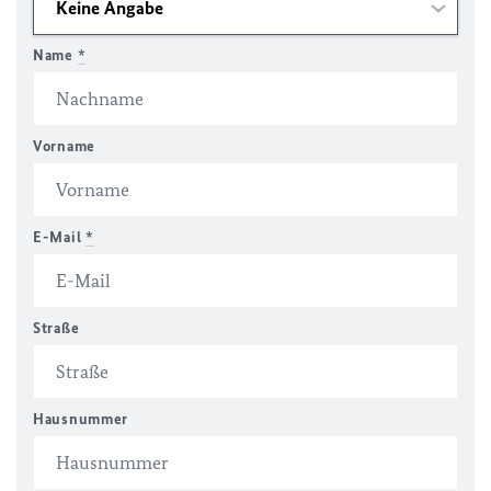
Name
*
Vorname
E-Mail
*
Straße
Hausnummer