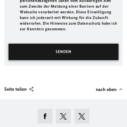
personenbezogenen Daten vom Auswärtigen Amt
zum Zwecke der Meldung einer Barriere auf der
Webseite verarbeitet werden. Diese Einwilligung
kann ich jederzeit mit Wirkung für die Zukunft
widerrufen. Die Hinweise zum Datenschutz habe ich
zur Kenntnis genommen.
Seite teilen
nach oben