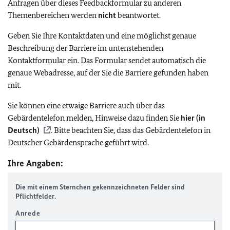
Anfragen über dieses Feedbackformular zu anderen
Themenbereichen werden
nicht
beantwortet.
Geben Sie Ihre Kontaktdaten und eine möglichst genaue
Beschreibung der Barriere im untenstehenden
Kontaktformular ein. Das Formular sendet automatisch die
genaue Webadresse, auf der Sie die Barriere gefunden haben
mit.
Sie können eine etwaige Barriere auch über das
Gebärdentelefon melden, Hinweise dazu finden Sie
hier (in
Deutsch)
. Bitte beachten Sie, dass das Gebärdentelefon in
Deutscher Gebärdensprache geführt wird.
Ihre Angaben:
Die mit einem Sternchen gekennzeichneten Felder sind
Pflichtfelder.
Anrede