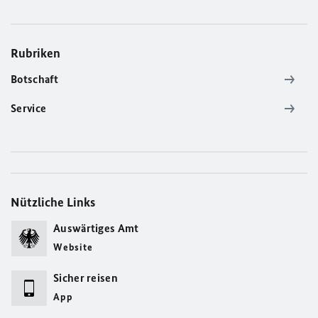
Rubriken
Botschaft
Service
Nützliche Links
Auswärtiges Amt
Website
Sicher reisen
App