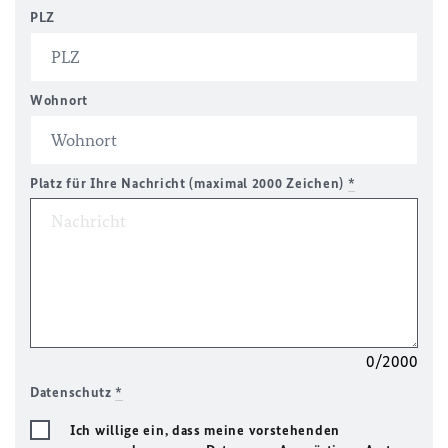
PLZ
Wohnort
Platz für Ihre Nachricht (maximal 2000 Zeichen)
*
0/2000
Datenschutz
*
Ich willige ein, dass meine vorstehenden