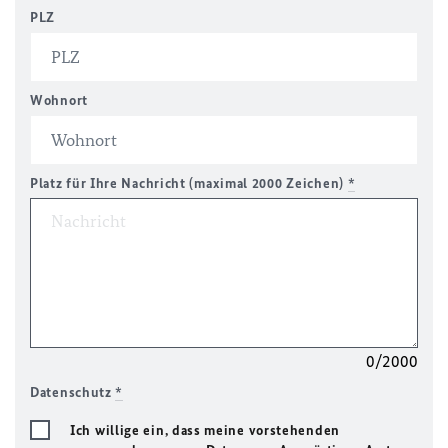
PLZ
Wohnort
Platz für Ihre Nachricht (maximal 2000 Zeichen)
*
0/2000
Datenschutz
*
Ich willige ein, dass meine vorstehenden