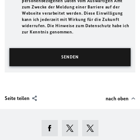
personenbezogenen Daten vom Auswärtigen Amt
zum Zwecke der Meldung einer Barriere auf der
Webseite verarbeitet werden. Diese Einwilligung
kann ich jederzeit mit Wirkung für die Zukunft
widerrufen. Die Hinweise zum Datenschutz habe ich
zur Kenntnis genommen.
Seite teilen
nach oben