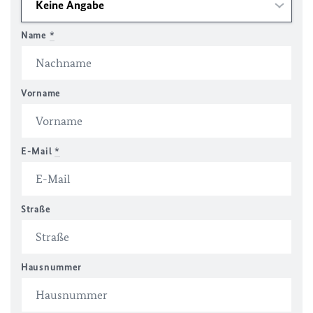
Name
*
Vorname
E-Mail
*
Straße
Hausnummer