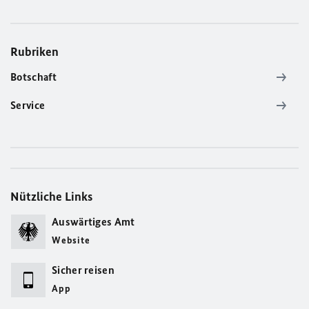
Rubriken
Botschaft
Service
Nützliche Links
Auswärtiges Amt
Website
Sicher reisen
App