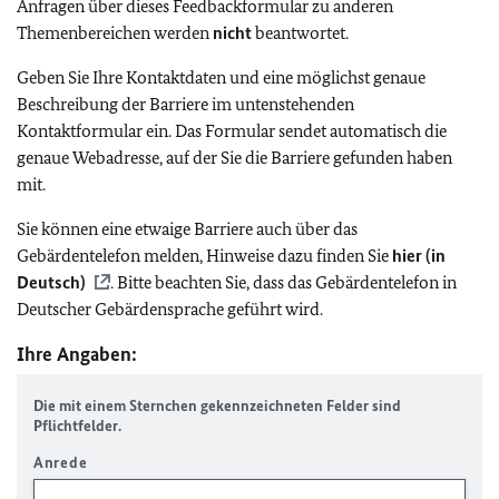
Anfragen über dieses Feedbackformular zu anderen
Themenbereichen werden
nicht
beantwortet.
Geben Sie Ihre Kontaktdaten und eine möglichst genaue
Beschreibung der Barriere im untenstehenden
Kontaktformular ein. Das Formular sendet automatisch die
genaue Webadresse, auf der Sie die Barriere gefunden haben
mit.
Sie können eine etwaige Barriere auch über das
Gebärdentelefon melden, Hinweise dazu finden Sie
hier (in
Deutsch)
. Bitte beachten Sie, dass das Gebärdentelefon in
Deutscher Gebärdensprache geführt wird.
Ihre Angaben:
Die mit einem Sternchen gekennzeichneten Felder sind
Pflichtfelder.
Anrede