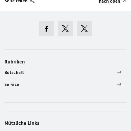
Seite teilen
nach oben
Rubriken
Botschaft
Service
Nützliche Links