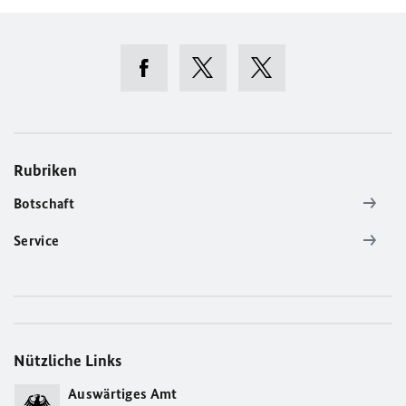
Rubriken
Botschaft
Service
Nützliche Links
Auswärtiges Amt