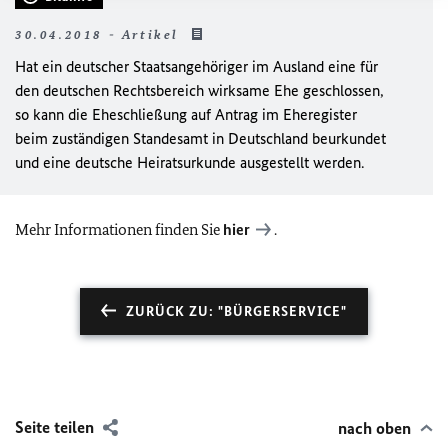
30.04.2018 - Artikel
Hat ein deutscher Staatsangehöriger im Ausland eine für
den deutschen Rechtsbereich wirksame Ehe geschlossen,
so kann die Eheschließung auf Antrag im Eheregister
beim zuständigen Standesamt in Deutschland beurkundet
und eine deutsche Heiratsurkunde ausgestellt werden.
Mehr Informationen finden Sie
hier
.
ZURÜCK ZU: "BÜRGERSERVICE"
Seite teilen
nach oben