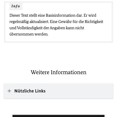
Info
Dieser Text stellt eine Basisinformation dar. Er wird
regelmäßig aktualisiert. Eine Gewähr für die Richtigkeit
und Vollständigkeit der Angaben kann nicht
übernommen werden.
Weitere Informationen
Nützliche Links