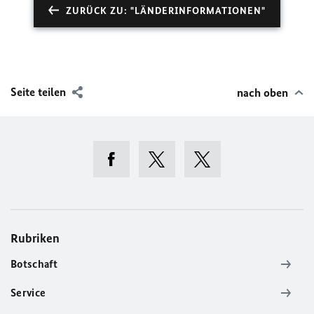
ZURÜCK ZU: "LÄNDERINFORMATIONEN"
Seite teilen
nach oben
Rubriken
Botschaft
Service