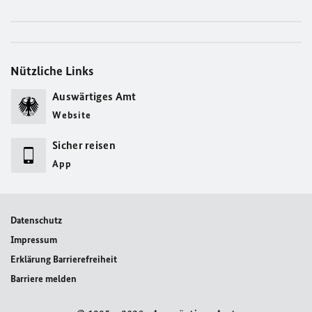
Nützliche Links
Auswärtiges Amt
Website
Sicher reisen
App
Datenschutz
Impressum
Erklärung Barrierefreiheit
Barriere melden