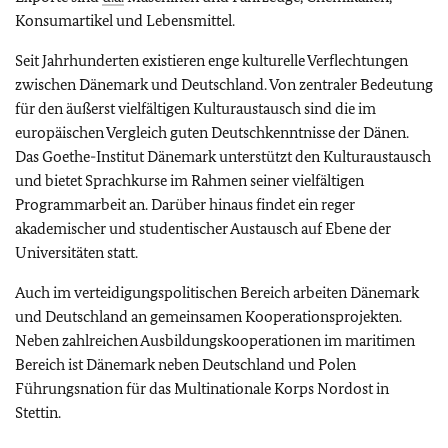
Konsumartikel und Lebensmittel.
Seit Jahrhunderten existieren enge kulturelle Verflechtungen
zwischen Dänemark und Deutschland. Von zentraler Bedeutung
für den äußerst vielfältigen Kulturaustausch sind die im
europäischen Vergleich guten Deutschkenntnisse der Dänen.
Das Goethe-Institut Dänemark unterstützt den Kulturaustausch
und bietet Sprachkurse im Rahmen seiner vielfältigen
Programmarbeit an. Darüber hinaus findet ein reger
akademischer und studentischer Austausch auf Ebene der
Universitäten statt.
Auch im verteidigungspolitischen Bereich arbeiten Dänemark
und Deutschland an gemeinsamen Kooperationsprojekten.
Neben zahlreichen Ausbildungskooperationen im maritimen
Bereich ist Dänemark neben Deutschland und Polen
Führungsnation für das Multinationale Korps Nordost in
Stettin.