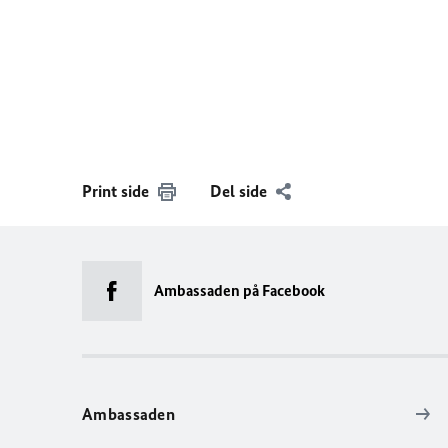
Print side
Del side
Ambassaden på Facebook
Ambassaden