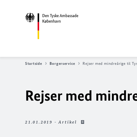
Den Tyske Ambassade
København
Startside
Borgerservice
Rejser med mindreårige til Ty
Rejser med mindreå
21.01.2019 - Artikel