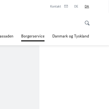
Kontakt
DE
DA
assaden
Borgerservice
Danmark og Tyskland