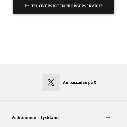
TIL OVERSIGTEN "BORGERSERVICE"
Ambassaden på X
Velkommen i Tyskland