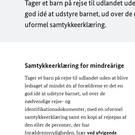
Tager et barn på rejse til udlandet ud
god idé at udstyre barnet, ud over d
uformel samtykkeerklæring.
Samtykkeerklæring for mindreårige
Tager et barn på rejse til udlandet uden at blive
ledsaget af mindst én af forældrene er det en
god idé at udstyre barnet, ud over de
nødvendige rejse- og
identifikationsdokumenter, med en uformel
samtykkeerklæring samt en kopi af rejsepas af
den eller de personer, der har
forældremyndigheden. Især
ved afvigende