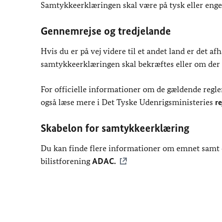
Samtykkeerklæringen skal være på tysk eller enge
Gennemrejse og tredjelande
Hvis du er på vej videre til et andet land er det a
samtykkeerklæringen skal bekræftes eller om de
For officielle informationer om de gældende regle
også læse mere i Det Tyske Udenrigsministeries
r
Skabelon for samtykkeerklæring
Du kan finde flere informationer om emnet samt 
bilistforening
ADAC.