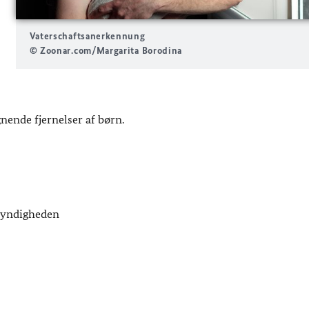
Vaterschaftsanerkennung
© Zoonar.com/Margarita Borodina
nende fjernelser af børn.
emyndigheden