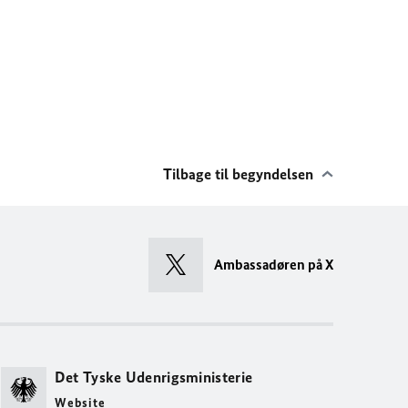
Tilbage til begyndelsen
Ambassadøren på X
Det Tyske Udenrigsministerie
Website