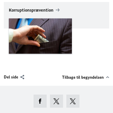
Korruptionsprævention
Del side
Tilbage til begyndelsen