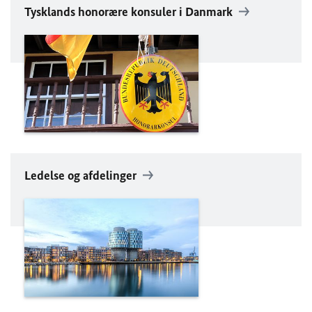
Tysklands honorære konsuler i Danmark
Ledelse og afdelinger