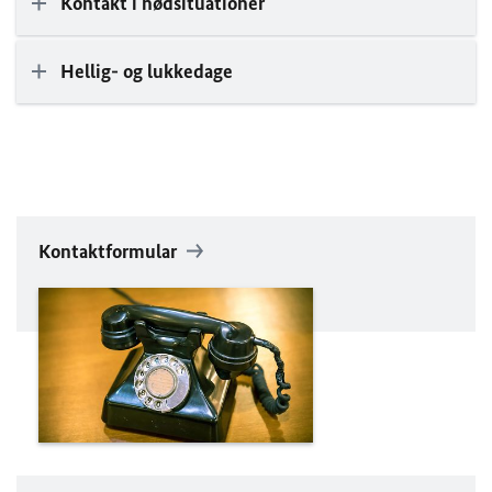
Kontakt i nødsituationer
Hellig- og lukkedage
Kontaktformular