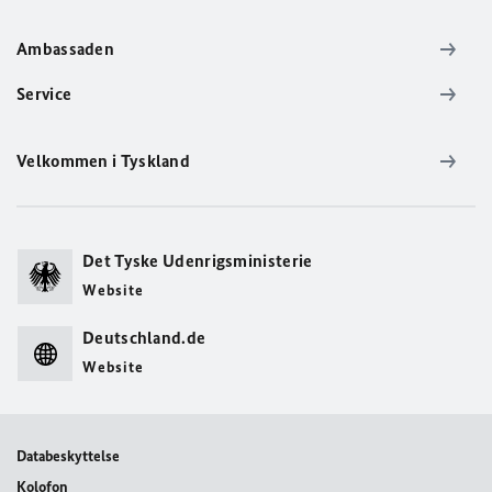
Ambassaden
Service
Velkommen i Tyskland
Det Tyske Udenrigsministerie
Website
Deutschland.de
Website
Databeskyttelse
Kolofon