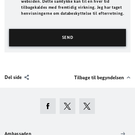
websiden. Dette samtykke kan til en hver tid
tilbagekaldes med fremtidig virkning. Jeg har taget
henvisningerne om databeskyttelse til efterretning.
Del side
Tilbage til begyndelsen
Ambassaden