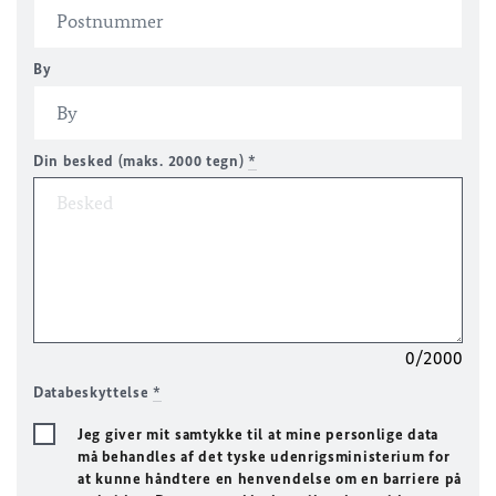
By
Din besked (maks. 2000 tegn)
*
0/2000
Databeskyttelse
*
Jeg giver mit samtykke til at mine personlige data
må behandles af det tyske udenrigsministerium for
at kunne håndtere en henvendelse om en barriere på