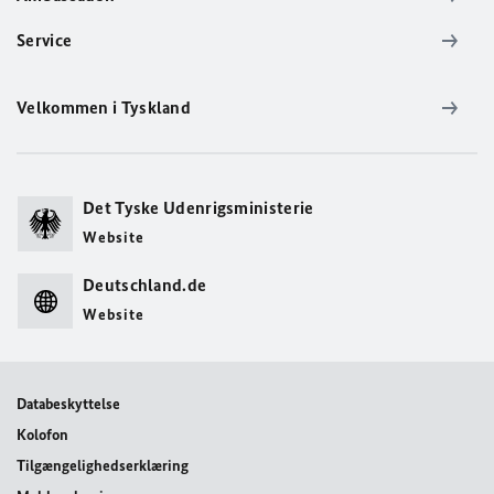
Service
Velkommen i Tyskland
Det Tyske Udenrigsministerie
Website
Deutschland.de
Website
Databeskyttelse
Kolofon
Tilgængelighedserklæring