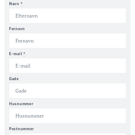
Navn
*
Fornavn
E-mail
*
Gade
Husnummer
Postnummer