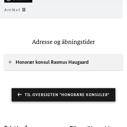
Artikel
Adresse og åbningstider
Honorær konsul Rasmus Haugaard
TIL OVERSIGTEN "HONORÆRE KONSULER"