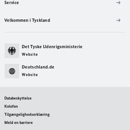
Service
Velkommen i Tyskland
Det Tyske Udenrigsministerie
Website
Deutschland.de
Website
Databeskyttelse
Kolofon
Tilgængelighedserklæring
Meld en barriere