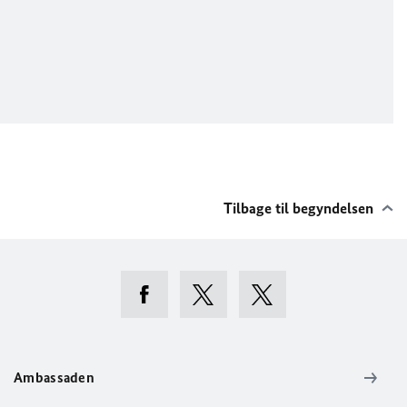
Tilbage til begyndelsen
Ambassaden