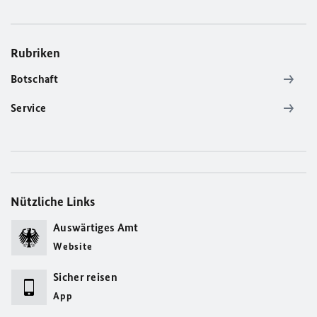
Rubriken
Botschaft
Service
Nützliche Links
Auswärtiges Amt
Website
Sicher reisen
App