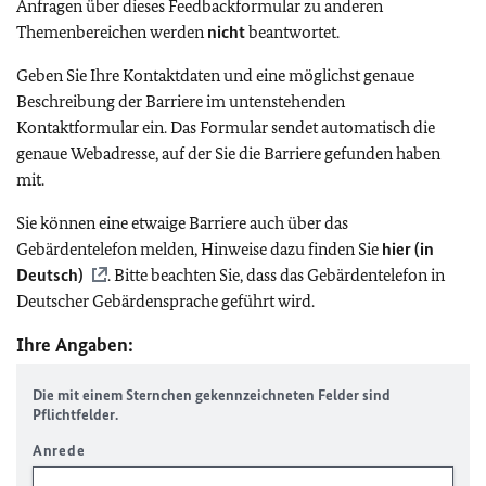
Anfragen über dieses Feedbackformular zu anderen
Themenbereichen werden
nicht
beantwortet.
Geben Sie Ihre Kontaktdaten und eine möglichst genaue
Beschreibung der Barriere im untenstehenden
Kontaktformular ein. Das Formular sendet automatisch die
genaue Webadresse, auf der Sie die Barriere gefunden haben
mit.
Sie können eine etwaige Barriere auch über das
Gebärdentelefon melden, Hinweise dazu finden Sie
hier (in
Deutsch)
. Bitte beachten Sie, dass das Gebärdentelefon in
Deutscher Gebärdensprache geführt wird.
Ihre Angaben:
Die mit einem Sternchen gekennzeichneten Felder sind
Pflichtfelder.
Anrede