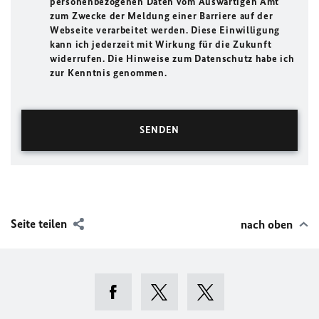
personenbezogenen Daten vom Auswärtigen Amt
zum Zwecke der Meldung einer Barriere auf der
Webseite verarbeitet werden. Diese Einwilligung
kann ich jederzeit mit Wirkung für die Zukunft
widerrufen. Die Hinweise zum Datenschutz habe ich
zur Kenntnis genommen.
Seite teilen
nach oben