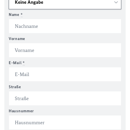
Name
*
Vorname
E-Mail
*
Straße
Hausnummer