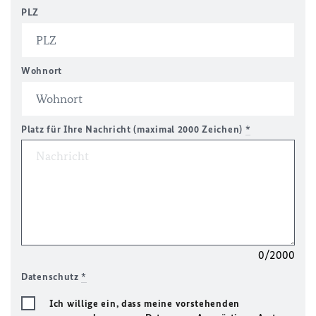
PLZ
Wohnort
Platz für Ihre Nachricht (maximal 2000 Zeichen)
*
0/2000
Datenschutz
*
Ich willige ein, dass meine vorstehenden